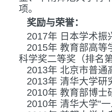
项。
奖励与荣誉：
2017年 日本学术振兴会
2015年 教育部
高等
科学奖
二等奖（排名
2013年 北京市普
2013年 清华大学
2010年 教育部博
2010年 清华大学“
一