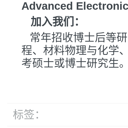
Advanced Electronic
加入我们：
常年招收博士后等研
程、材料物理与化学
考硕士或博士研究生
标签：