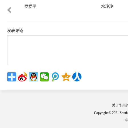
罗爱平
水玲玲
关于华南
Copyright © 2021 South 