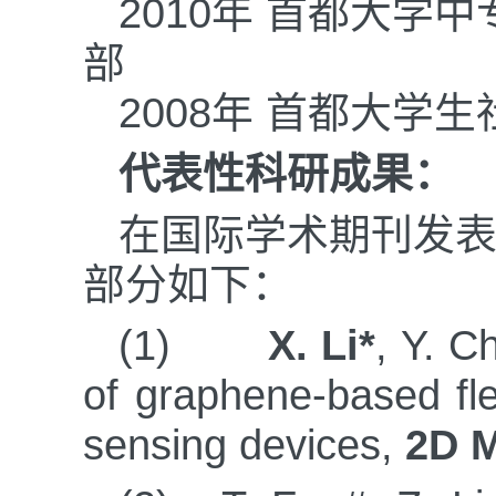
2010年
首都大学中
部
2008年 首都大学
代表性科研成果：
在国际学术期刊发
部分如下：
(1)
X. Li*
, Y. C
of graphene-based fle
sensing devices,
2D M