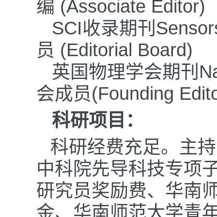
编 (Associate Editor)
SCI收录期刊S
员 (Editorial Board)
英国物理学会期刊Na
会成员(Founding Editor
科研项目：
科研经费充足。主持
中科院先导科技专项
研究员奖励费、华南
金、华南师范大学青