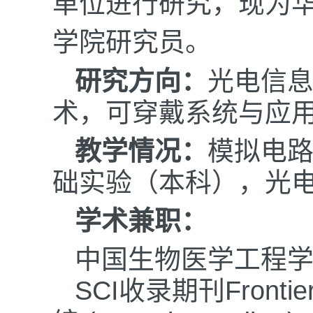
单位进行研究，现为
学院研究员。
研究方向：
光电信
术，可穿戴系统与应
教学情况：
模拟电
础实验（本科），光
学术兼职：
中国生物医学
SCI收录期刊Frontie