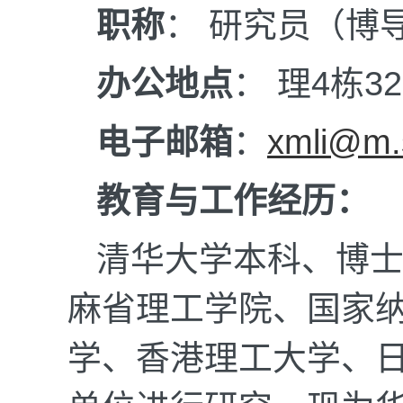
职称
： 研究员（博
办公地点
： 理4栋3
电子邮箱
：
xmli@m.
教育与工作经历：
清华大学本科、博
麻省理工学院、国家
学、香港理工大学、