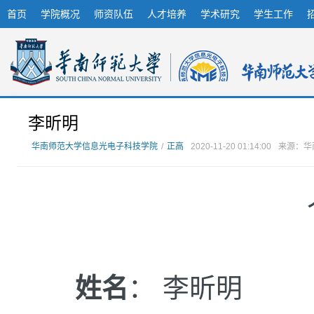
首页
学院概况
师资队伍
人才培养
学术研究
学生工作
李昕明
华南师范大学信息光电子科技学院
/
正高
2020-11-20 01:14:00
来源：华
姓名
： 李昕明