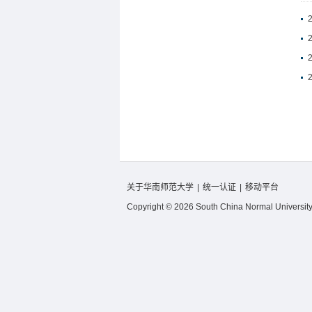
关于华南师范大学
|
统一认证
|
移动平台
Copyright © 2026 South China Normal University.