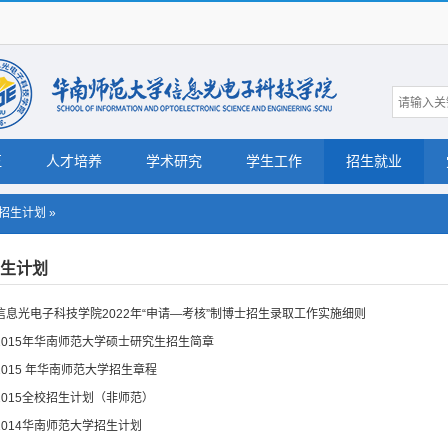
伍
人才培养
学术研究
学生工作
招生就业
招生计划
»
生计划
信息光电子科技学院2022年“申请—考核”制博士招生录取工作实施细则
2015年华南师范大学硕士研究生招生简章
2015 年华南师范大学招生章程
2015全校招生计划（非师范）
2014华南师范大学招生计划