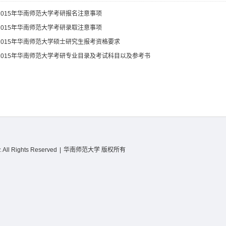
2015年华南师范大学考研报名注意事项
2015年华南师范大学考研录取注意事项
2015年华南师范大学硕士研究生报考资格要求
2015年华南师范大学考研专业目录及考试科目以及参考书
 All Rights Reserved
|
华南师范大学 版权所有