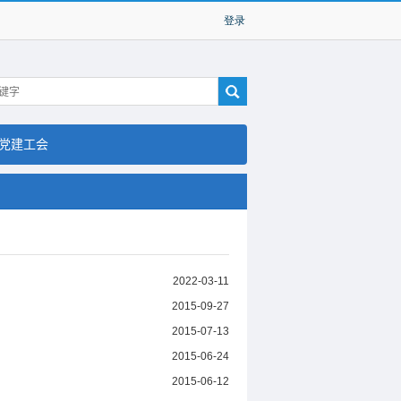
党建工会
2022-03-11
2015-09-27
2015-07-13
2015-06-24
2015-06-12