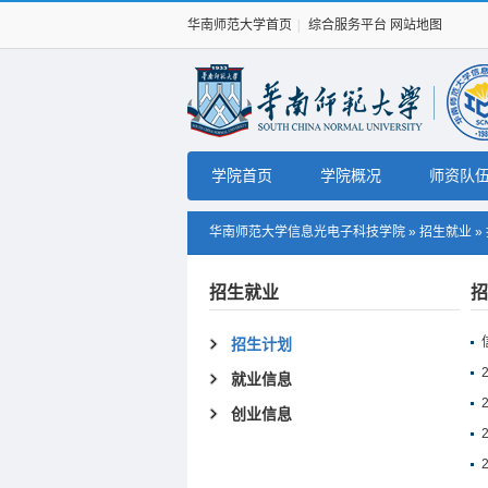
华南师范大学首页
|
综合服务平台
网站地图
学院首页
学院概况
师资队
华南师范大学信息光电子科技学院
»
招生就业
»
招生就业
招
招生计划
就业信息
创业信息