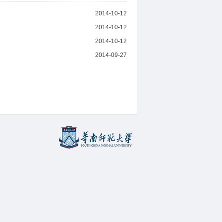
2014-10-12
2014-10-12
2014-10-12
2014-09-27