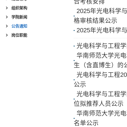
合考核安排
组织架构
2025年光电科学
学院新闻
格审核结果公示
公告通知
2025年光电科学
岗位职能
光电科学与工程学
华南师范大学光电
生（含直博生）的
光电科学与工程2
公示
光电科学与工程学
位拟推荐人员公示
华南师范大学光电科
名单公示