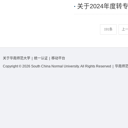
关于2024年度
191条
上
关于华南师范大学
|
统一认证
|
移动平台
Copyright © 2026 South China Normal University. All Rights Reserved
|
华南师范