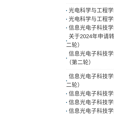
光电科学与工程学
光电科学与工程学
信息光电子科技学
关于2024年申
二轮）
信息光电子科技学
（第二轮）
信息光电子科技学
二轮）
信息光电子科技学
信息光电子科技学
信息光电子科技学