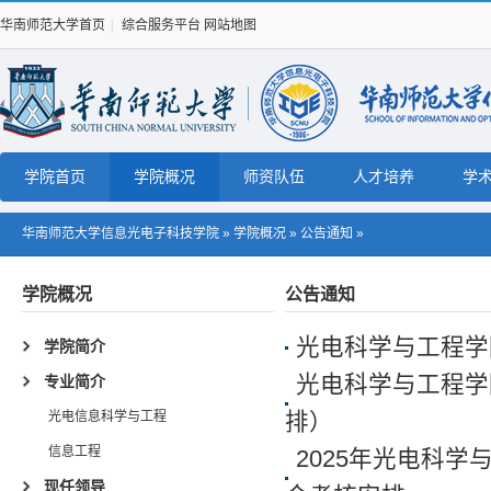
华南师范大学首页
|
综合服务平台
网站地图
学院首页
学院概况
师资队伍
人才培养
学
华南师范大学信息光电子科技学院
»
学院概况
»
公告通知
»
学院概况
公告通知
光电科学与工程学
学院简介
光电科学与工程学
专业简介
光电信息科学与工程
排）
信息工程
2025年光电科学
现任领导