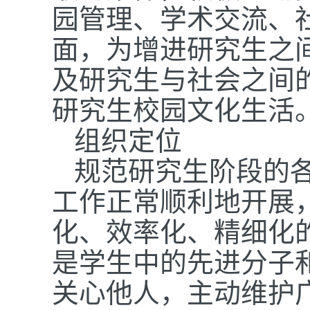
园管理、学术交流、
面，为增进研究生之
及研究生与社会之间
研究生校园文化生活
组织定位
规范研究生阶段的
工作正常顺利地开展
化、效率化、精细化
是学生中的先进分子
关心他人，主动维护