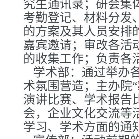
究生通讯录；研会集
考勤登记、材料分发
的方案及其人员安排
嘉宾邀请；审改各活
的收集工作；负责各
学术部：通过举办
术氛围营造；主办院“
演讲比赛、学术报告
会，企业文化交流等
学习、学术方面的通