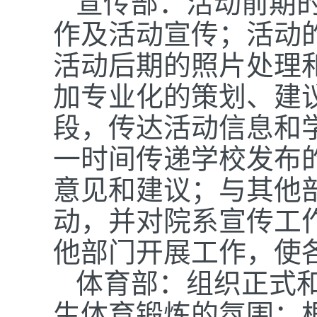
宣传部：活动前期
作及活动宣传；活动
活动后期的照片处理
加专业化的策划、建
段，传达活动信息和
一时间传递学校发布
意见和建议；与其他
动，并对院系宣传工
他部门开展工作，使
体育部：组织正式
生体育锻炼的氛围；