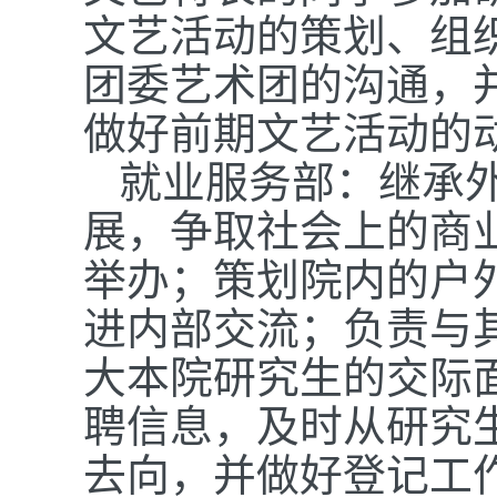
文艺活动的策划、组
团委艺术团的沟通，
做好前期文艺活动的
就业服务部：继承
展，争取社会上的商
举办；策划院内的户
进内部交流；负责与
大本院研究生的交际
聘信息，及时从研究
去向，并做好登记工