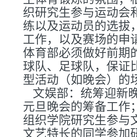
织研究生参与运动会
练以及运动员的选拔
工作，以及赛场的申
体育部必须做好前期
球队、足球队，保证
型活动（如晚会）的
文娱部：统筹迎新
元旦晚会的筹备工作
组织学院研究生参与
文艺特长的同学参加