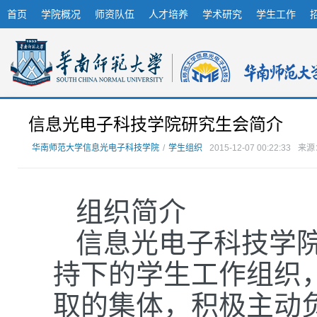
首页
学院概况
师资队伍
人才培养
学术研究
学生工作
信息光电子科技学院研究生会简介
华南师范大学信息光电子科技学院
/
学生组织
2015-12-07 00:22:33
来源
组织简介
信息光电子科技学
持下的学生工作组织
取的集体，积极主动