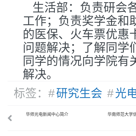
生活部：负责研会
工作；负责奖学金和
的医保、火车票优惠
问题解决；了解同学
同学的情况向学院有
解决。
标签：#
研究生会
#
光
学院心灵
华师光电新闻中心简介
华南师范大学
导航站简介