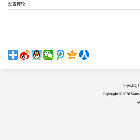
关于华南
Copyright © 2026 South 