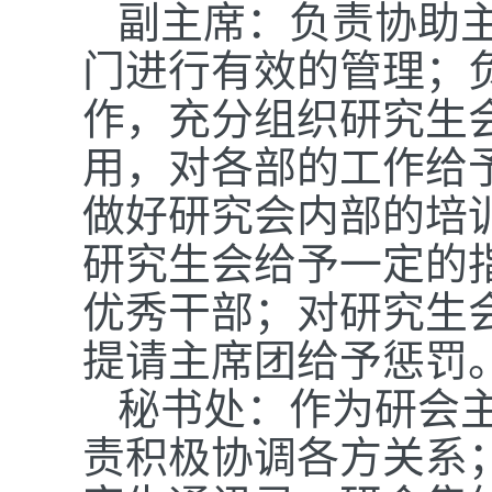
副主席：负责协助
门进行有效的管理；
作，充分组织研究生
用，对各部的工作给
做好研究会内部的培
研究生会给予一定的
优秀干部；对研究生
提请主席团给予惩罚
秘书处：作为研会
责积极协调各方关系