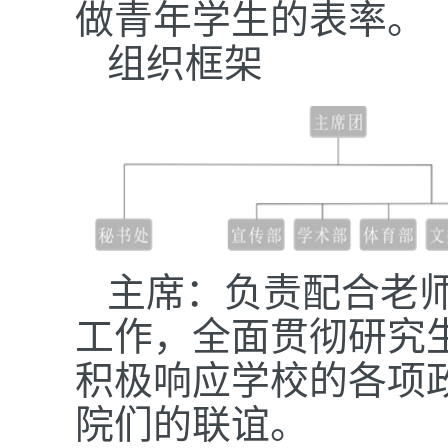
做青年学生的表率。
组织框架
主席：负责配合老
工作，全面贯彻研究
积极响应学校的各项
院们的联谊。